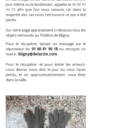
jour même ou le lendemain, appelez le
06 08 95
94 55
afin que l'on vous rassure, car dans la
majorité des cas nous retrouvons ce qui a été
perdu.
Sur cette page apparaissent ci-dessous tous les
objets retrouvés au Théâtre de Bligny.
Pour le récupérer, laissez un message sur le
répondeur du
01 60 81 90 18
ou envoyez un
mail à :
bligny@delacite.com
.
Pour le récupérer -et pour éviter les erreurs-
vous devrez nous dire le jour où vous l'avez
perdu, et où -approximativement- vous étiez
dans la salle.