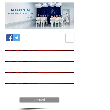
Accueil