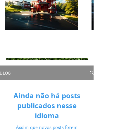
BLOG
Ainda não há posts
publicados nesse
idioma
Assim que novos posts forem